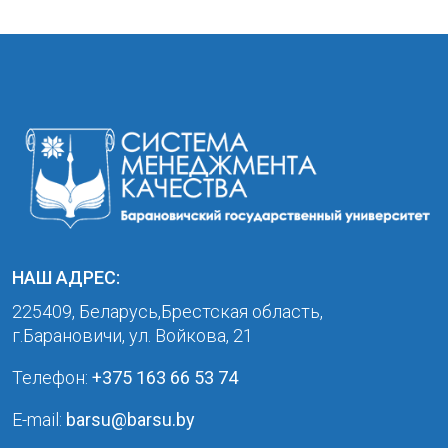
НАШ АДРЕС:
225409, Беларусь,Брестская область,
г.Барановичи, ул. Войкова, 21
Телефон:
+375 163 66 53 74
E-mail:
barsu@barsu.by